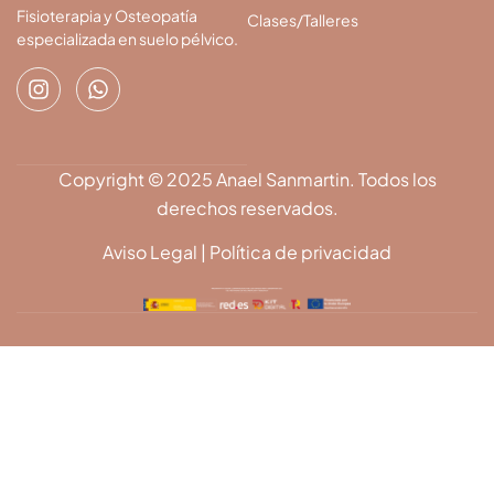
Fisioterapia y Osteopatía
Clases/Talleres
especializada en suelo pélvico.
Copyright © 2025 Anael Sanmartin. Todos los
derechos reservados.
Aviso Legal
|
Política de privacidad